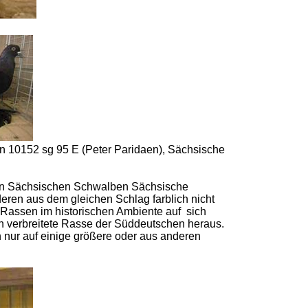
n 10152 sg 95 E (Peter Paridaen), Sächsische
den Sächsischen Schwalben Sächsische
ren aus dem gleichen Schlag farblich nicht
Rassen im historischen Ambiente auf sich
 verbreitete Rasse der Süddeutschen heraus.
 nur auf einige größere oder aus anderen