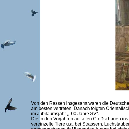
Von den Rassen insgesamt waren die Deutsche
am besten vertreten. Danach folgten Orientalisc
im Jubiläumsjahr „100 Jahre SV“.
Die in den Vorjahren auf allen Großschauen ins 
vereinzelte Tiere u.a. bei Strassern, Luchstau