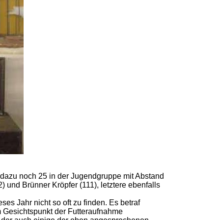
dazu noch 25 in der Jugendgruppe mit Abstand
 und Brünner Kröpfer (111), letztere ebenfalls
s Jahr nicht so oft zu finden. Es betraf
em Gesichtspunkt der Futteraufnahme