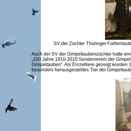
SV der Züchter Thüringer Farbentaub
Auch der SV der Gimpeltaubenzüchter hatte eine
„100 Jahre 1910-2010 Sonderverein der Gimpelt
Gimpeltauben“. Als Einzeltiere gezeigt wurden
besonders herausgestelltes Tier der Gimpeltau