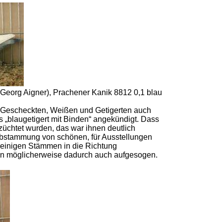
(Georg Aigner), Prachener Kanik 8812 0,1 blau
 Gescheckten, Weißen und Getigerten auch
 „blaugetigert mit Binden“ angekündigt. Dass
üchtet wurden, das war ihnen deutlich
bstammung von schönen, für Ausstellungen
 einigen Stämmen in die Richtung
en möglicherweise dadurch auch aufgesogen.