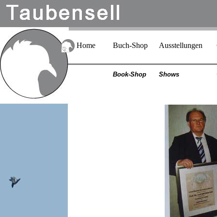
Home
Buch-Shop
Ausstellungen
Book-Shop
Shows