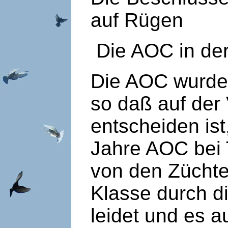
auf Rügen
Die AOC in der
Die AOC wurde 
so daß auf de
entscheiden ist
Jahre AOC bei 
von den Züchte
Klasse durch di
leidet und es 