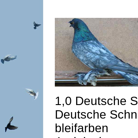
1,0 Deutsche
Deutsche Schn
bl