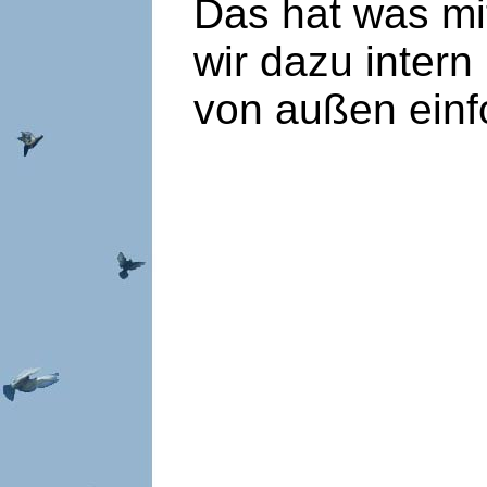
Das hat was mi
wir dazu intern
von außen einf