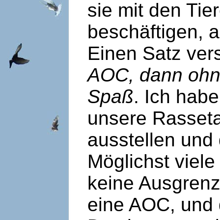
sie mit den Tie
beschäftigen, a
Einen Satz ver
AOC, dann ohne
Spaß
. Ich habe
unsere Rasseta
ausstellen und
Möglichst viele
keine Ausgrenz
eine AOC, und 