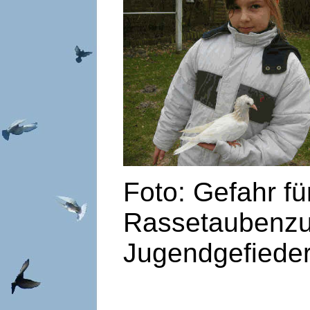
Foto: Gefahr fü
Rassetaubenzuc
Jugendgefieder