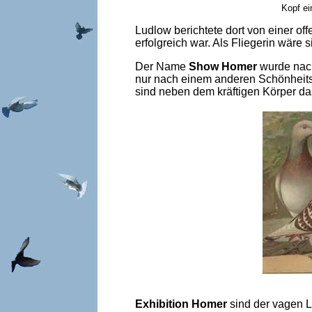
Kopf ei
Ludlow berichtete dort von einer of
erfolgreich war. Als Fliegerin wäre
Der Name
Show Homer
wurde nach
nur nach einem anderen Schönheitsi
sind neben dem kräftigen Körper da
Exhibition Homer
sind der vagen L