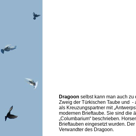
Dragoon
selbst kann man auch zu d
Zweig der Türkischen Taube und - 
als Kreuzungspartner mit „Antwerp
modernen Brieftaube. Sie sind die
„Columbarium“ beschrieben. Horsem
Brieftauben eingesetzt wurden. Der
Verwandter des Dragoon.