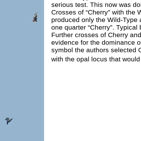
serious test. This now was 
Crosses of “Cherry” with the W
produced only the Wild-Type 
one quarter “Cherry”. Typical 
Further crosses of Cherry an
evidence for the dominance o
symbol the authors selected 
with the opal locus that would