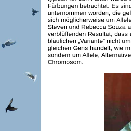
Färbungen betrachtet. Es sin
unternommen worden, die gel
sich möglicherweise um Allel
Steven und Rebecca Souza a
verblüffenden Resultat, dass e
bläulichen „Variante“ nicht 
gleichen Gens handelt, wie m
sondern um Allele, Alternativ
Chromosom.