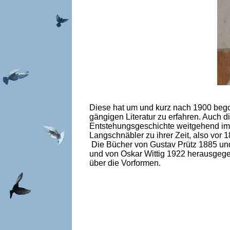
Diese hat um und kurz nach 1900 begon
gängigen Literatur zu erfahren. Auch d
Entstehungsgeschichte weitgehend im 
Langschnäbler zu ihrer Zeit, also vor
Die Bücher von Gustav Prütz 1885 und
und von Oskar Wittig 1922 herausgege
über die Vorformen.