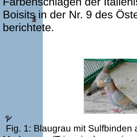
Farbenschlägen der Italien
Boisits in der Nr. 9 des Ös
berichtete.
Fig. 1: Blaugrau mit Sulfbinden 