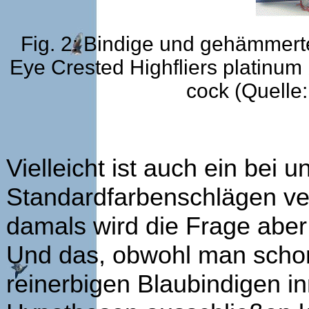
Fig. 2: Bindige und gehämmer
Eye Crested Highfliers platinum
cock (Quelle
Vielleicht ist auch ein bei u
Standardfarbenschlägen ver
damals wird die Frage aber
Und das, obwohl man schon
reinerbigen Blaubindigen in