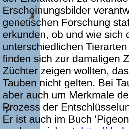
Erscheinungsbilder verantwo
genetischen Forschung stat
erkunden, ob und wie sich
unterschiedlichen Tierarten
finden sich zur damaligen Z
Züchter zeigen wollten, da
Tauben nicht gelten. Bei T
aber auch um Merkmale der 
Prozess der Entschlüsselung
Er ist auch im Buch 'Pigeo