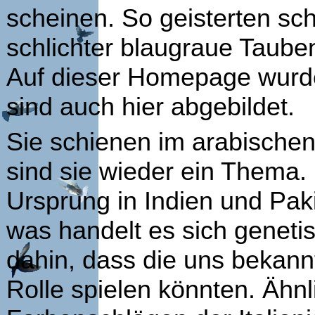
scheinen. So geisterten sc
schlichter blaugraue Tauben
Auf dieser Homepage wurde
sind auch hier abgebildet.
Sie schienen im arabische
sind sie wieder ein Thema. 
Ursprung in Indien und Pak
was handelt es sich genet
dahin, dass die uns bekann
Rolle spielen könnten. Ähnl