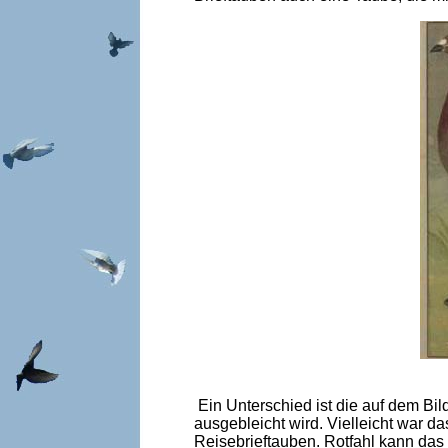
Ein Unterschied ist die auf dem Bild
ausgebleicht wird. Vielleicht war da
Reisebrieftauben. Rotfahl kann das