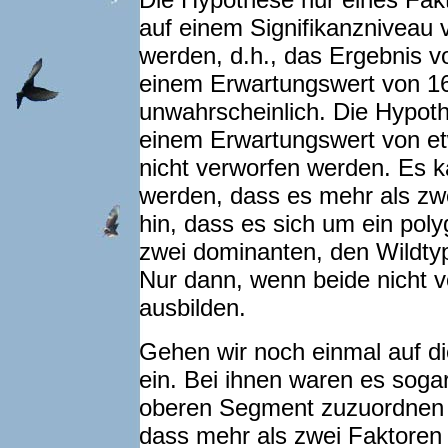
auf einem Signifikanzniveau
werden, d.h., das Ergebnis v
einem Erwartungswert von 16
unwahrscheinlich. Die Hypoth
einem Erwartungswert von et
nicht verworfen werden. Es 
werden, dass es mehr als zwe
hin, dass es sich um ein pol
zwei dominanten, den Wildtyp
Nur dann, wenn beide nicht v
ausbilden.
Gehen wir noch einmal auf di
ein. Bei ihnen waren es sogar
oberen Segment zuzuordnen w
dass mehr als zwei Faktoren 