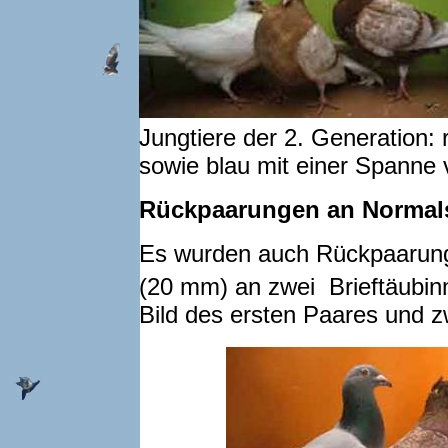
Jungtiere der
2. Generation: 
sowie blau mit einer Spanne
Rückpaarungen an Normal
Es wurden auch Rückpaarung
(20 mm) an zwei Brieftäubi
Bild des ersten Paares und zw