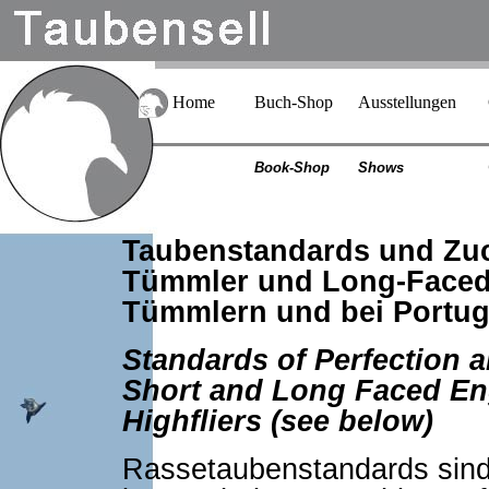
Home
Buch-Shop
Ausstellungen
Book-Shop
Shows
Taubenstandards und Zuc
Tümmler und Long-Faced
Tümmlern und bei Portu
Standards of Perfection 
Short and Long Faced En
Highfliers (see below)
Rassetaubenstandards sind