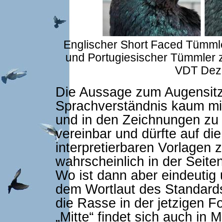
Englischer Short Faced Tümml
und Portugiesischer Tümmler zu
VDT Dez. 
Die Aussage zum Augensitz
Sprachverständnis kaum mi
und in den Zeichnungen zu
vereinbar und dürfte auf di
interpretierbaren Vorlagen 
wahrscheinlich in der Seit
Wo ist dann aber eindeutig
dem Wortlaut des Standards
die Rasse in der jetzigen Fo
„Mitte“ findet sich auch in