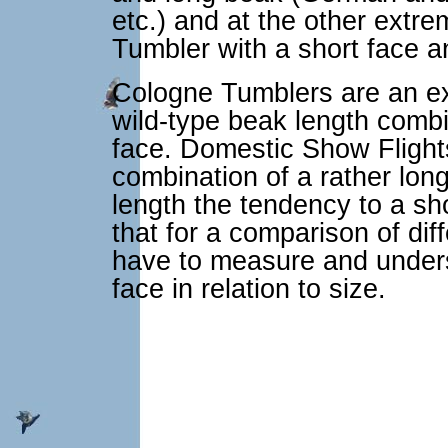
etc.) and at the other extr
Tumbler with a short face a
Cologne Tumblers are an ex
wild-type beak length combi
face. Domestic Show Flights
combination of a rather lon
length the tendency to a sho
that for a comparison of diff
have to measure and unders
face in relation to size.