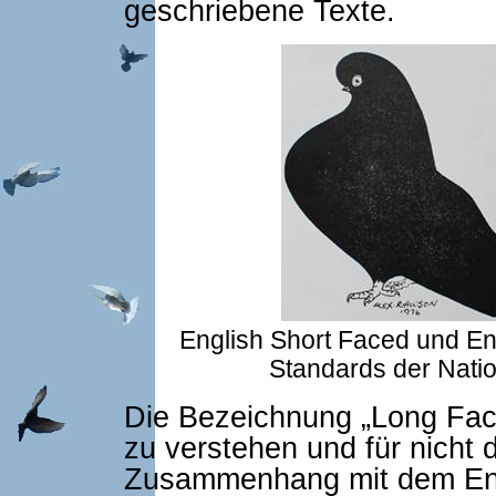
geschriebene Texte.
English Short Faced und En
Standards der Nati
Die Bezeichnung „Long Face
zu verstehen und für nicht 
Zusammenhang mit dem Eng