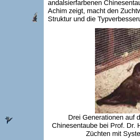
andalsierfarbenen Chinesentau
Achim zeigt, macht den Zuchtw
Struktur und die Typverbesseru
Drei Generationen auf
Chinesentaube bei Prof. Dr. H
Züchten mit Syste