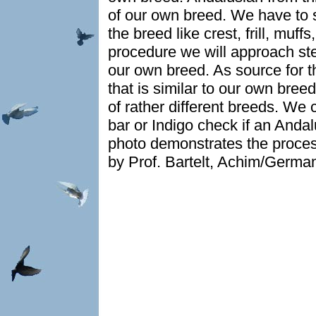
of our own breed. We have to s
the breed like crest, frill, muff
procedure we will approach ste
our own breed. As source for th
that is similar to our own breed
of rather different breeds. We 
bar or Indigo check if an Andal
photo demonstrates the proce
by Prof. Bartelt, Achim/Germa