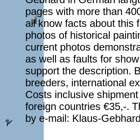
pages with more than 400 
all know facts about this 
photos of historical pain
current photos demonstra
as well as faults for sho
support the description. 
breeders, international e
Costs inclusive shipment
foreign countries €35,-.
by e-mail: Klaus-Gebhard