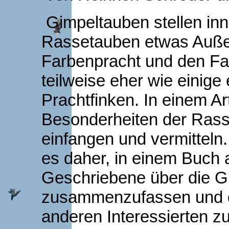
Gimpeltauben stellen inn
Rassetauben etwas Außer
Farbenpracht und den Far
teilweise eher wie einige
Prachtfinken. In einem Ar
Besonderheiten der Rasse
einfangen und vermitteln.
es daher, in einem Buch 
Geschriebene über die G
zusammenzufassen und d
anderen Interessierten z