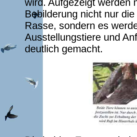
wird. Aufgezeigt werden 
Bebilderung nicht nur di
Rasse, sondern es werde
Ausstellungstiere und An
deutlich gemacht.