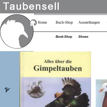
Home
Buch-Shop
Ausstellungen
Book-Shop
Shows