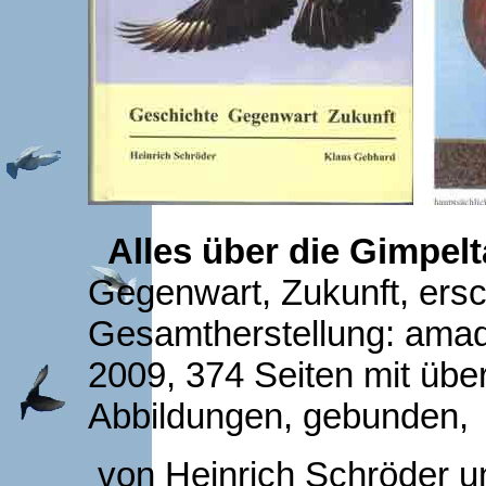
Alles über die Gimpel
Gegenwart, Zukunft, ersc
Gesamtherstellung: ama
2009, 374 Seiten mit übe
Abbildungen, gebunden,
von Heinrich Schröder u