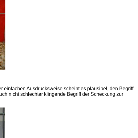
 einfachen Ausdrucksweise scheint es plausibel, den Begriff
uch nicht schlechter klingende Begriff der Scheckung zur