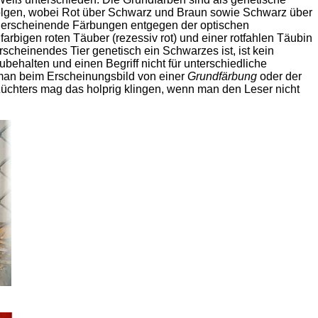
olgen, wobei Rot über Schwarz und Braun sowie Schwarz über
ern erscheinende Färbungen entgegen der optischen
bigen roten Täuber (rezessiv rot) und einer rotfahlen Täubin
rscheinendes Tier genetisch ein Schwarzes ist, ist kein
behalten und einen Begriff nicht für unterschiedliche
man beim Erscheinungsbild von einer
Grundfärbung
oder der
hters mag das holprig klingen, wenn man den Leser nicht