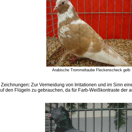
Arabische Trommeltaube Fleckenscheck gelb
ichnungen: Zur Vermeidung von Irritationen und im Sinn einer
auf den Flügeln zu gebrauchen, da für Farb-Weißkontraste der a