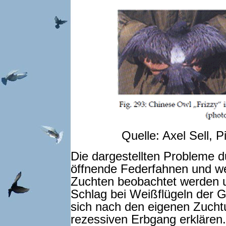
Quelle: Axel Sell, 
Die dargestellten Probleme d
öffnende Federfahnen und we
Zuchten beobachtet werden u
Schlag bei Weißflügeln der G
sich nach den eigenen Zucht
rezessiven Erbgang erklären.