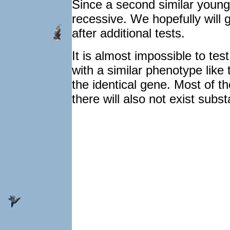
Since a second similar young 
recessive. We hopefully will 
after additional tests.
It is almost impossible to tes
with a similar phenotype like
the identical gene. Most of th
there will also not exist subs