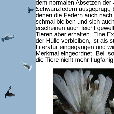
dem normalen Absetzen der Ju
Schwanzfedern ausgeprägt, be
denen die Federn auch nach 
schmal bleiben und sich auch
erscheinen auch leicht gewellt
Tieren aber erhalten. Eine E
der Hülle verbleiben, ist als s
Literatur eingegangen und wir
Merkmal eingeordnet. Bei s
die Tiere nicht mehr flugfähig