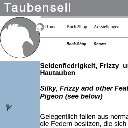
Home
Buch-Shop
Ausstellungen
Book-Shop
Shows
Seidenfiedrigkeit, Frizzy 
Hautauben
Silky, Frizzy and other Fe
Pigeon
(see below)
Gelegentlich fallen aus norm
die Federn besitzen, die sich