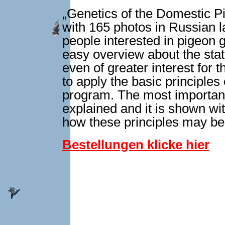
„Genetics of the Domestic P
with 165 photos in Russian l
people interested in pigeon 
easy overview about the stat
even of greater interest for 
to apply the basic principles 
program. The most important 
explained and it is shown wi
how these principles may be
Bestellungen klicke hier