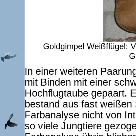
Goldgimpel Weißflügel: V
G
In einer weiteren Paarun
mit Binden mit einer sc
Hochflugtaube gepaart. 
bestand aus fast weißen 
Farbanalyse nicht von In
so viele Jungtiere gezog