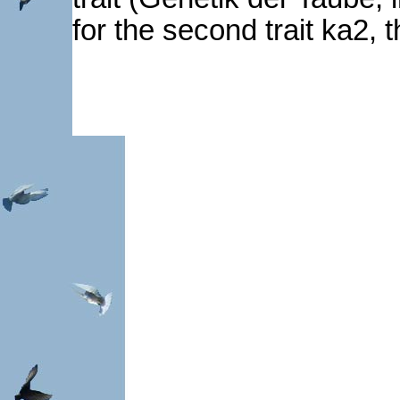
for the second trait ka2, th