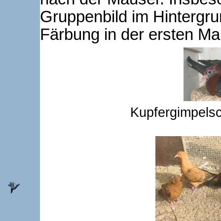
Gruppenbild im Hintergru
Färbung in der ersten Ma
Kupfergimpelsc