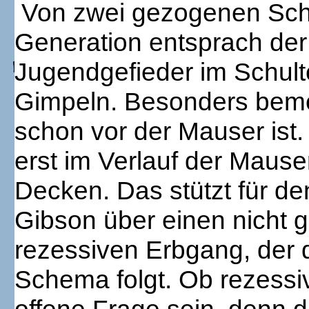
Von zwei gezogenen Schw
Generation entsprach der
Jugendgefieder im Schult
Gimpeln. Besonders bemer
schon vor der Mauser ist.
erst im Verlauf der Mause
Decken. Das stützt für d
Gibson über einen nicht
rezessiven Erbgang, der
Schema folgt. Ob rezessi