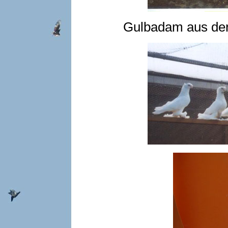
Gulbadam aus der