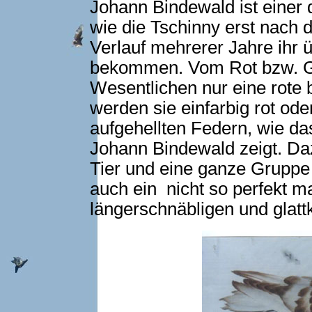
Johann Bindewald ist einer d
wie die Tschinny erst nach 
Verlauf mehrerer Jahre ihr
bekommen. Vom Rot bzw. Ge
Wesentlichen nur eine rote 
werden sie einfarbig rot ode
aufgehellten Federn, wie da
Johann Bindewald zeigt. Da
Tier und eine ganze Gruppe
auch ein nicht so perfekt 
längerschnäbligen und glatt