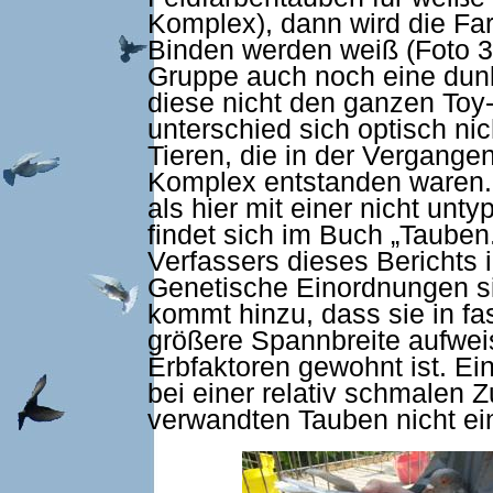
Komplex), dann wird die Far
Binden werden weiß (Foto 3)
Gruppe auch noch eine dunkle
diese nicht den ganzen To
unterschied sich optisch n
Tieren, die in der Vergange
Komplex entstanden waren. E
als hier mit einer nicht unt
findet sich im Buch „Tauben
Verfassers dieses Berichts i
Genetische Einordnungen s
kommt hinzu, dass sie in fa
größere Spannbreite aufwei
Erbfaktoren gewohnt ist. Ei
bei einer relativ schmalen 
verwandten Tauben nicht ein