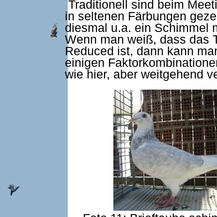
Traditionell sind beim Meet
in seltenen Färbungen geze
diesmal u.a. ein Schimmel 
Wenn man weiß, dass das T
Reduced ist, dann kann man
einigen Faktorkombinatione
wie hier, aber weitgehend ve