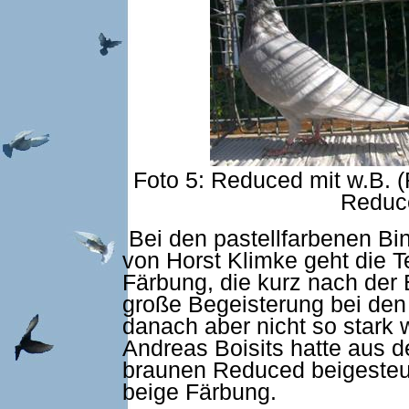
Foto 5: Reduced mit w.B. 
Reduc
Bei den pastellfarbenen B
von Horst Klimke geht die T
Färbung, die kurz nach der
große Begeisterung bei den 
danach aber nicht so stark w
Andreas Boisits hatte aus de
braunen Reduced beigesteue
beige Färbung.