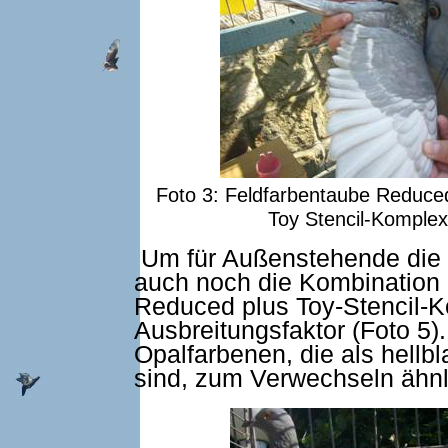
Foto 3: Feldfarbentaube Reduce
Toy Stencil-Komplex
Um für Außenstehende die V
auch noch die Kombination e
Reduced plus Toy-Stencil-
Ausbreitungsfaktor (Foto 5)
Opalfarbenen, die als hellb
sind, zum Verwechseln ähnl