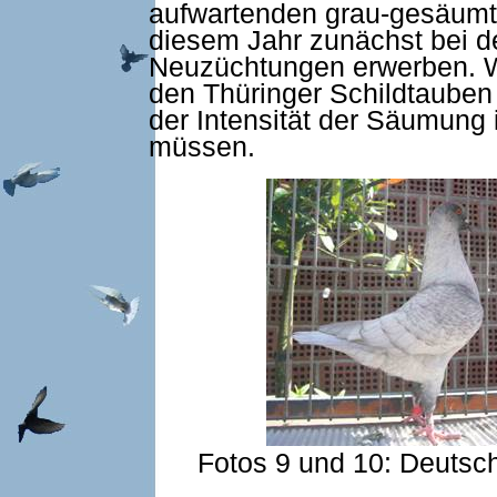
aufwartenden grau-gesäum
diesem Jahr zunächst bei d
Neuzüchtungen erwerben. W
den Thüringer Schildtauben 
der Intensität der Säumung
müssen.
Fotos 9 und 10: Deutsc