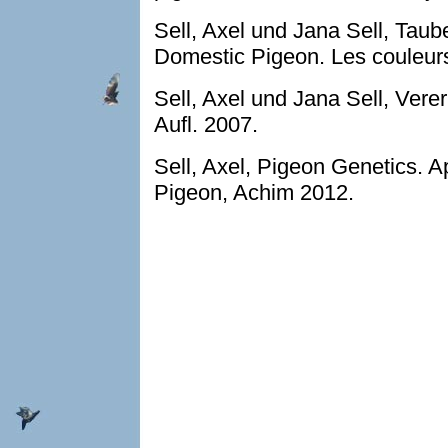
Sell, Axel und Jana Sell, Tau
Domestic Pigeon.
Les couleur
Sell, Axel und Jana Sell, Vere
Aufl. 2007.
Sell, Axel, Pigeon Genetics. A
Pigeon, Achim 2012.