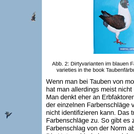
Abb. 2: Dirtyvarianten im blauen
varieties in the book Taubenfär
Wenn man bei Tauben von modi
hat man allerdings meist nicht
Man denkt eher an Erbfaktoren,
der einzelnen Farbenschläge v
nicht identifizieren kann. Das 
Farbenschläge zu. So gibt es 
Farbenschlag von der Norm ab