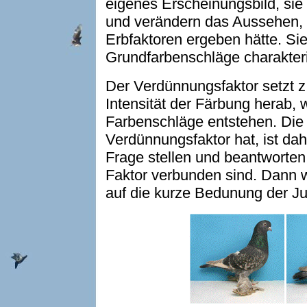
eigenes Erscheinungsbild, sie
und verändern das Aussehen, 
Erbfaktoren ergeben hätte. Sie 
Grundfarbenschläge charakteri
Der Verdünnungsfaktor setzt z
Intensität der Färbung herab,
Farbenschläge entstehen. Die
Verdünnungsfaktor hat, ist dah
Frage stellen und beantworte
Faktor verbunden sind. Dann w
auf die kurze Bedunung der J