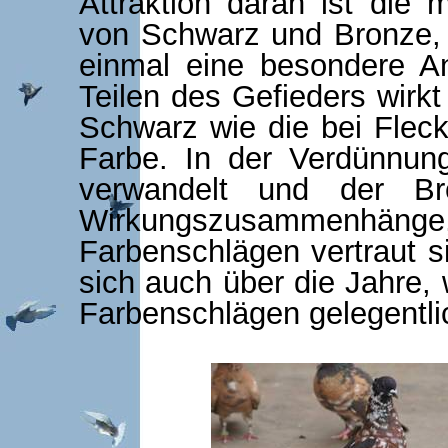
Attraktion daran ist die 
von Schwarz und Bronze,
einmal eine besondere Anz
Teilen des Gefieders wirk
Schwarz wie die bei Fle
Farbe. In der Verdünnun
verwandelt und der Br
Wirkungszusammenhänge, 
Farbenschlägen vertraut si
sich auch über die Jahre,
Farbenschlägen gelegentlic