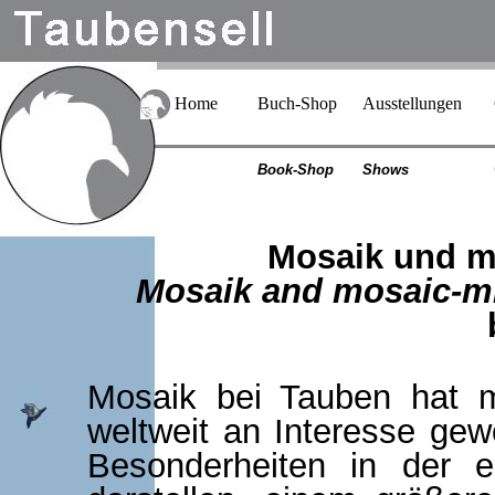
Home
Buch-Shop
Ausstellungen
Book-Shop
Shows
Mosaik und m
Mosaik and mosaic-m
Mosaik bei Tauben hat mi
weltweit an Interesse gew
Besonderheiten in der 