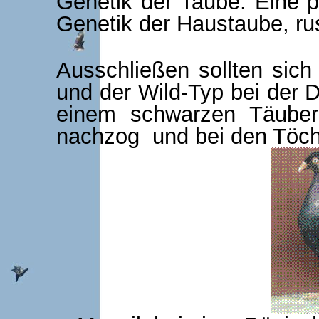
Genetik der Taube. Eine pr
Genetik der Haustaube, ru
Ausschließen sollten sich
und der Wild-Typ bei der 
einem schwarzen Täuber 
nachzog und bei den Töch