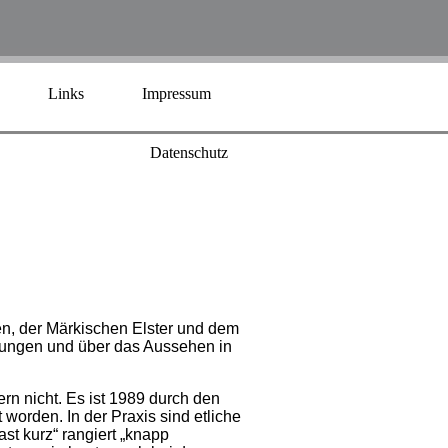
Links
Impressum
Datenschutz
n, der Märkischen Elster und dem
bungen und über das Aussehen in
rn nicht. Es ist 1989 durch den
worden. In der Praxis sind etliche
t kurz“ rangiert „knapp