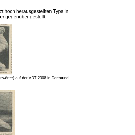
tzt hoch herausgestellten Typs in
er gegenüber gestellt.
nwärter) auf der VDT 2008 in Dortmund,