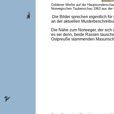
Goldener Werfer auf der Hauptsonderscha
Norwegischen Taubenschau 1963 aus der Ge
Die Bilder sprechen eigentlich für
an der aktuellen Musterbeschreibu
Die Nähe zum Norweger, der sich 
es sei denn, beide Rassen tausche
Ostpreuße stammenden Masurische