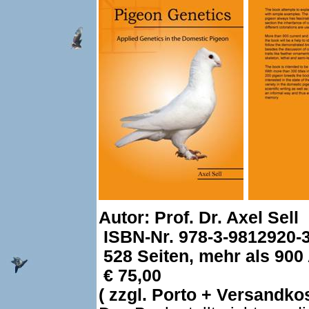
Autor: Prof. Dr. Axel Sell
ISBN-Nr. 978-3-9812920-3
528 Seiten, mehr als 90
€ 75,00
( zzgl. Porto + Versandkos