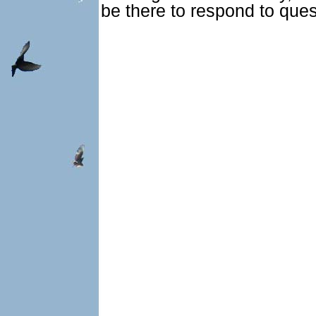
be there to respond to ques