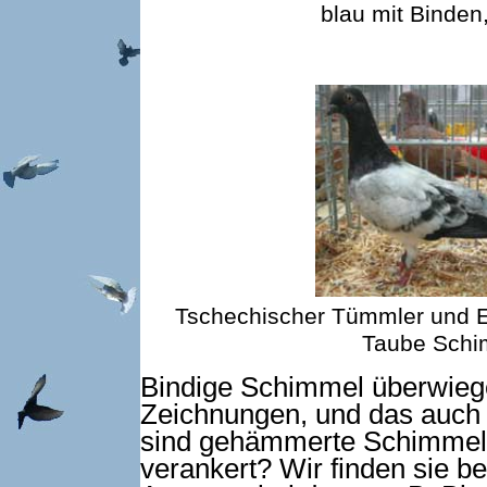
blau mit Binden,
Tschechischer Tümmler und Ei
Taube Schim
Bindige Schimmel überwiegen
Zeichnungen, und das auch
sind gehämmerte Schimmel 
verankert? Wir finden sie