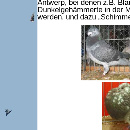
Antwerp, bei denen z.B. B
Dunkelgehämmerte in der M
werden, und dazu „Schimmel