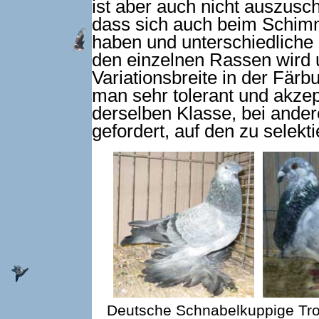
ist aber auch nicht auszusc
dass sich auch beim Schimm
haben und unterschiedliche 
den einzelnen Rassen wird u
Variationsbreite in der Fär
man sehr tolerant und akzept
derselben Klasse, bei ander
gefordert, auf den zu selekti
Deutsche Schnabelkuppige Tro