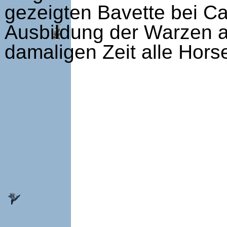
gezeigten Bavette bei Cau
Ausbildung der Warzen a
damaligen Zeit alle Hor