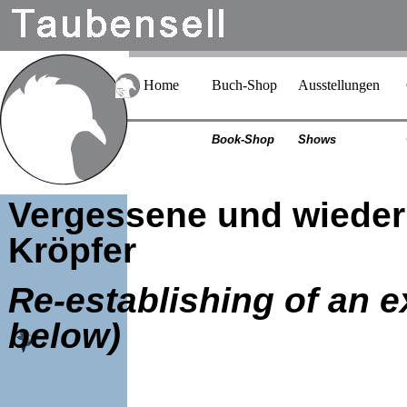
Home
Buch-Shop
Ausstellungen
Book-Shop
Shows
Vergessene und wieder
Kröpfer
Re-establishing of an 
below)