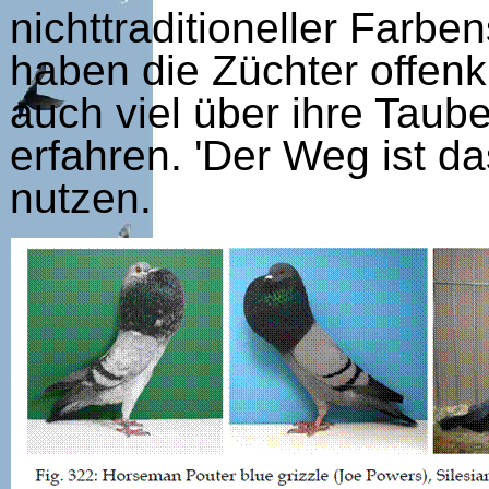
nichttraditioneller Farb
haben die Züchter offenk
auch viel über ihre Ta
erfahren. 'Der Weg ist da
nutzen.