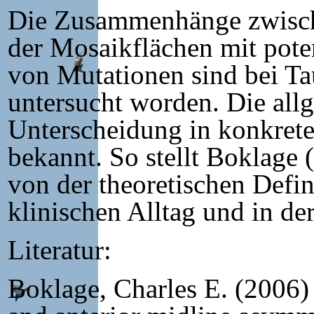
Die Zusammenhänge zwisch
der Mosaikflächen mit pote
von Mutationen sind bei Ta
untersucht worden. Die all
Unterscheidung in konkrete
bekannt. So stellt Boklage 
von der theoretischen Defin
klinischen Alltag und in de
Literatur:
Boklage, Charles E. (2006)