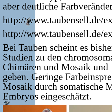
aber deutliche Farbverände
http://www.taubensell.de/
http://www.taubensell.de/
Bei Tauben scheint es bishe
Studien zu den chromosoma
Chimären und Mosaik und U
geben. Geringe Farbeinspr
Mosaik durch somatische M
Embryos eingeschätzt.