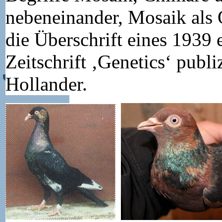
nebeneinander, Mosaik als 
die Überschrift eines 1939 
Zeitschrift ‚Genetics‘ publ
Hollander.