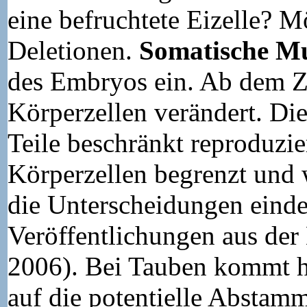
eine befruchtete Eizelle? 
Deletionen.
Somatische M
des Embryos ein. Ab dem 
Körperzellen verändert. Di
Teile beschränkt reproduzie
Körperzellen begrenzt und w
die Unterscheidungen eindeu
Veröffentlichungen aus de
2006). Bei Tauben kommt h
auf die potentielle Abstam