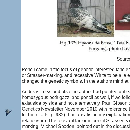
Source
Pencil came in the focus of genetic interested fanciers
or Strasser-marking, and recessive White to be allel
changed the genetic symbols, in the authors mind at 
Andreas Leiss and also the author had pointed out ea
homozygous both gazzi and pencil as well, if we foll
exist side by side and not alternatively. Paul Gibson
Genetics Newsletter November 2010 with reference t
for both traits (p. 932). The unsatisfactory explanation
relationship: The relevant factor in pencil Strasser is
marking. Michael Spadoni pointed out in the discussio