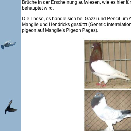
Brüche in der Erscheinung aufwiesen, wie es hier fü
behauptet wird.
Die These, es handle sich bei Gazzi und Pencil um A
Mangile und Hendricks gestützt (Genetic interrelation
pigeon auf Mangile's Pigeon Pages).