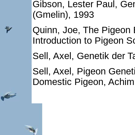
Gibson, Lester Paul, Gen
(Gmelin), 1993
Quinn, Joe, The Pigeon
Introduction to Pigeon S
Sell, Axel, Genetik der
Sell, Axel, Pigeon Genet
Domestic Pigeon, Achim