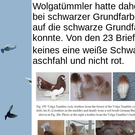
Wolgatümmler hatte dahe
bei schwarzer Grundfarb
auf die schwarze Grundf
konnte. Von den 23 Brie
keines eine weiße Schw
aschfahl und nicht rot.