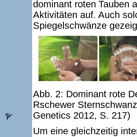
dominant roten Tauben 
Aktivitäten auf. Auch so
Spiegelschwänze gezeigt
Abb. 2: Dominant rote D
Rschewer Sternschwanzt
Genetics 2012, S. 217)
Um eine gleichzeitig int