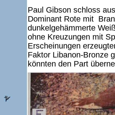
Paul Gibson schloss aus
Dominant Rote mit Bran
dunkelgehämmerte Weißf
ohne Kreuzungen mit Sp
Erscheinungen erzeugten
Faktor Libanon-Bronze g
könnten den Part übern