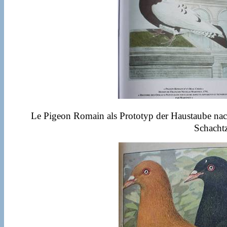
Le Pigeon Romain als Prototyp der Haustaube na
Schachtz