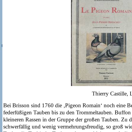
Thierry Castille
Bei Brisson sind 1760 die ‚Pigeon Romain‘ noch eine Be
federfüßigen Tauben bis zu den Trommeltauben. Buffon h
kleineren Rassen in der Gruppe der großen Tauben. Zu d
schwerfällig und wenig vermehrungsfreudig, so groß wie