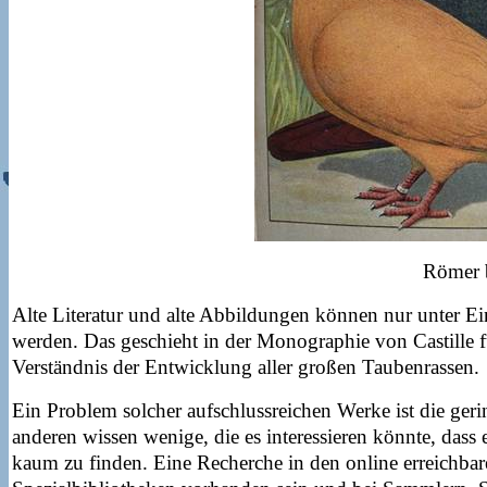
Römer 
Alte Literatur und alte Abbildungen können nur unter Ein
werden. Das geschieht in der Monographie von Castille f
Verständnis der Entwicklung aller großen Taubenrassen.
Ein Problem solcher aufschlussreichen Werke ist die ger
anderen wissen wenige, die es interessieren könnte, dass 
kaum zu finden. Eine Recherche in den online erreichbare