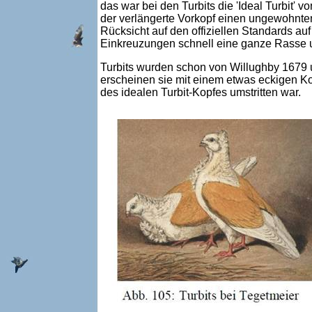
das war bei den Turbits die 'Ideal Turbit' 
der verlängerte Vorkopf einen ungewohnten
Rücksicht auf den offiziellen Standards a
Einkreuzungen schnell eine ganze Rasse u
Turbits wurden schon von Willughby 1679
erscheinen sie mit einem etwas eckigen Ko
des idealen Turbit-Kopfes umstritten war.