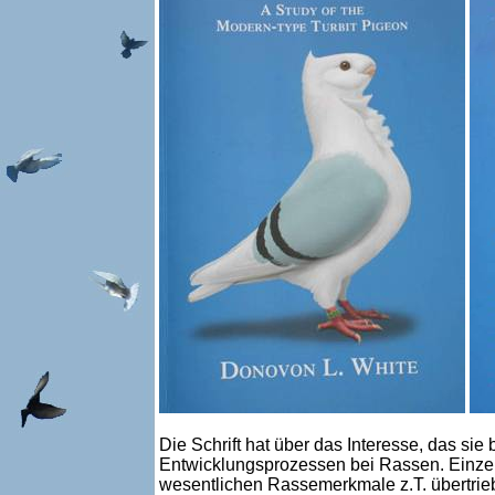
Die Schrift hat über das Interesse, das sie
Entwicklungsprozessen bei Rassen. Einzel
wesentlichen Rassemerkmale z.T. übertrieb