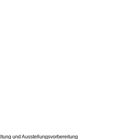
ltung und Ausstellungsvorbereitung