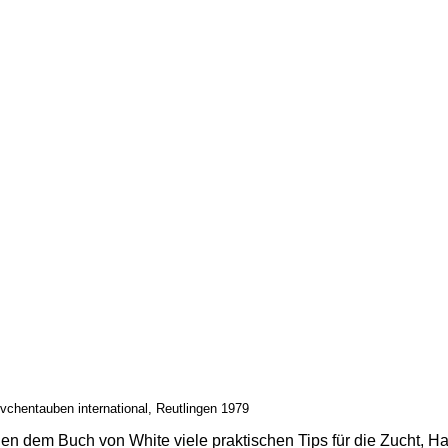
hentauben international, Reutlingen 1979
n dem Buch von White viele praktischen Tips für die Zucht, Ha