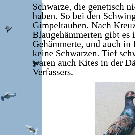
Schwarze, die genetisch ni
haben. So bei den Schwing
Gimpeltauben. Nach Kreu
Blaugehämmerten gibt es i
Gehämmerte, und auch in 
keine Schwarzen. Tief sch
waren auch Kites in der D
Verfassers.