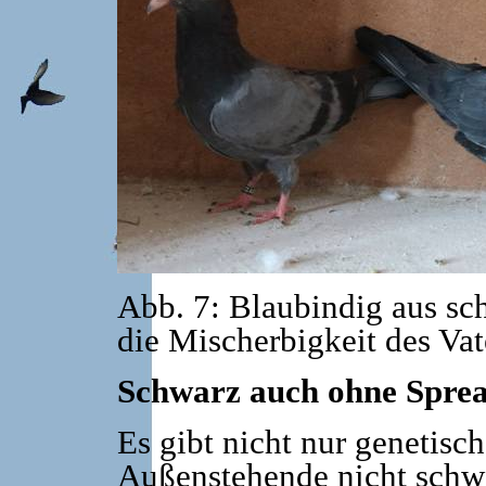
Abb. 7: Blaubindig aus sch
die Mischerbigkeit des Vat
Schwarz auch ohne Spre
Es gibt nicht nur genetisch
Außenstehende nicht schwa