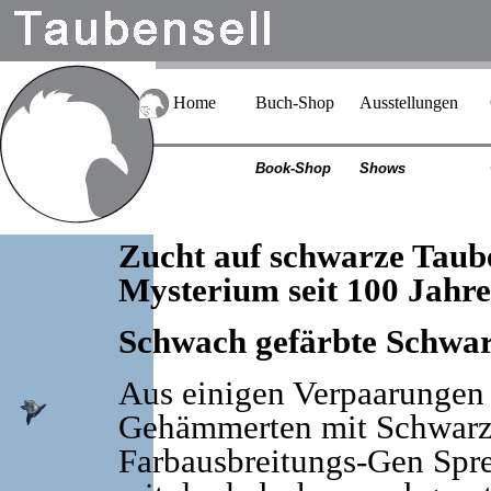
Home
Buch-Shop
Ausstellungen
Book-Shop
Shows
Zucht auf schwarze Taube
Mysterium seit 100 Jahr
Schwach gefärbte Schwa
Aus einigen Verpaarungen
Gehämmerten mit Schwarz
Farbausbreitungs-Gen Spre