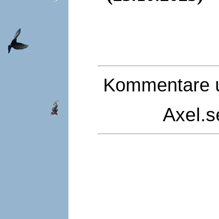
Kommentare u
Axel.