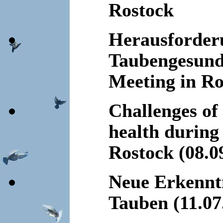
Rostock
Herausforder
Taubengesund
Meeting in Ro
Challenges of
health during
Rostock (08.0
Neue Erkenntn
Tauben (11.07