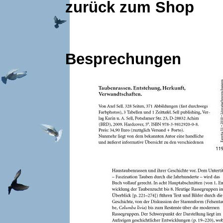
zurück zum Shop
Besprechungen