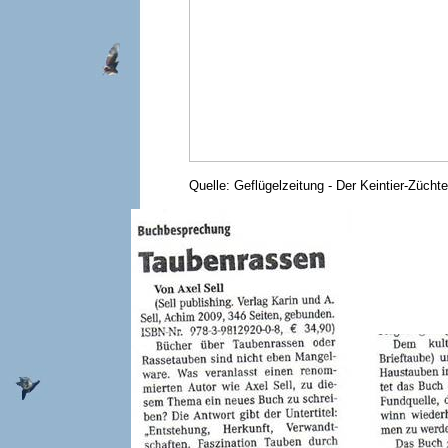
Quelle: Geflügelzeitung - Der Keintier-Züchte