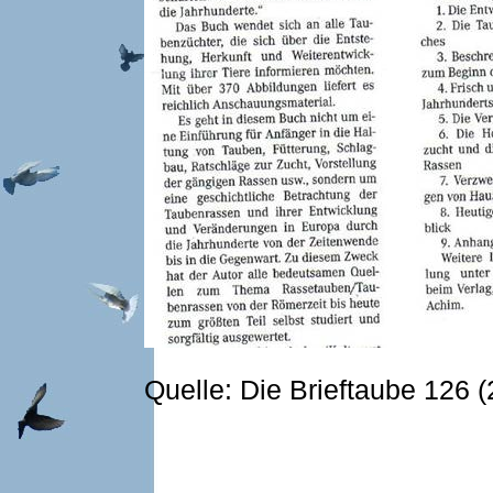
Quelle: Die Brieftaube 126 (