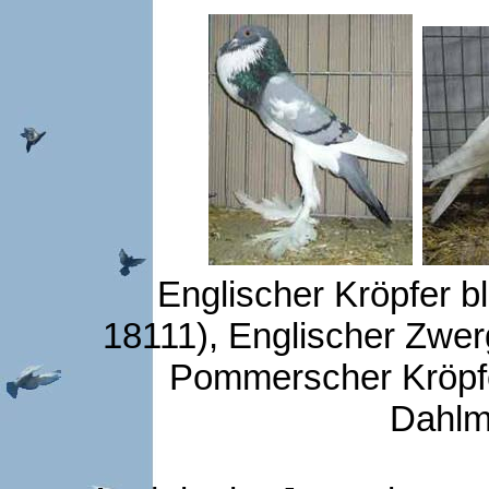
Englischer Kröpfer b
18111), Englischer Zwer
Pommerscher Kröpfe
Dahlm