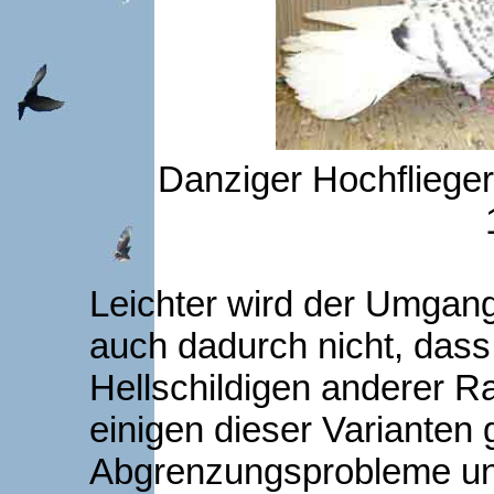
Danziger Hochflieger
Leichter wird der Umgan
auch dadurch nicht, dass
Hellschildigen anderer R
einigen dieser Varianten
Abgrenzungsprobleme un