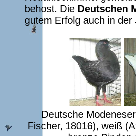
behost. Die
Deutschen 
gutem Erfolg auch in der
Deutsche Modeneser 
Fischer, 18016), weiß (A