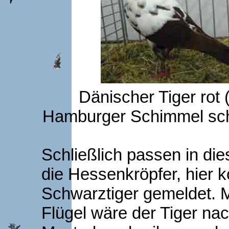
Dänischer Tiger rot 
Hamburger Schimmel sch
Schließlich passen in d
die Hessenkröpfer, hier k
Schwarztiger gemeldet. 
Flügel wäre der Tiger na