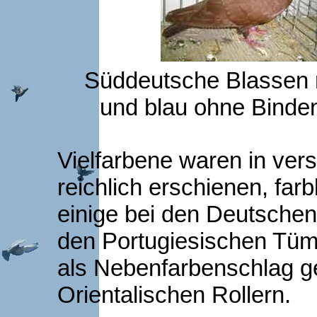
Süddeutsche Blassen 
und blau ohne Binde
Vielfarbene waren in ve
reichlich erschienen, far
einige bei den Deutsche
den Portugiesischen Tüm
als Nebenfarbenschlag g
Orientalischen Rollern.