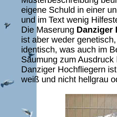
eigene Schuld in einer 
und im Text wenig Hilfeste
Die Maserung
Danziger 
ist aber weder genetisch
identisch, was auch im Be
Säumung zum Ausdruck 
Danziger Hochfliegern is
weiß und nicht hellgrau o