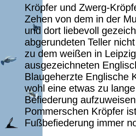
Kröpfer und Zwerg-Kröpfe
Zehen von dem in der Mu
und dort liebevoll gezeic
abgerundeten Teller nicht
zu dem weißen in Leipzig
ausgezeichneten Englisc
Blaugeherzte Englische 
wohl eine etwas zu lange
Befiederung aufzuweisen
Pommerschen Kröpfer ist
Fußbefiederung immer n