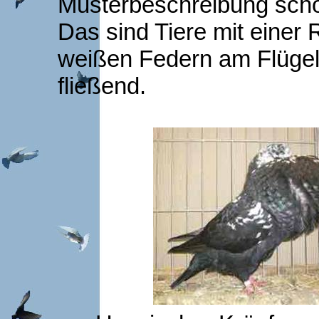
Musterbeschreibung sch
Das sind Tiere mit einer
weißen Federn am Flügel
fließend.