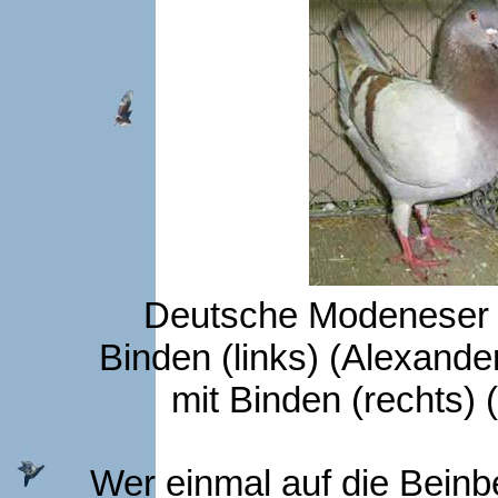
Deutsche Modeneser Sc
Binden (links) (Alexande
mit Binden (rechts) 
Wer einmal auf die Beinb