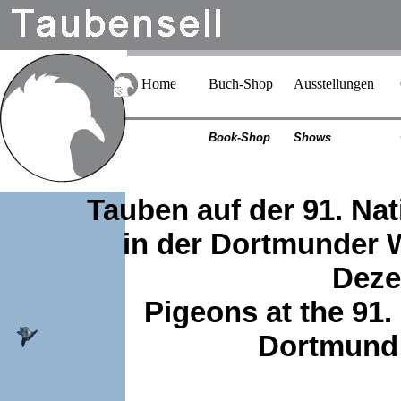
Home
Buch-Shop
Ausstellungen
Book-Shop
Shows
Tauben auf der 91. Na
in der Dortmunder W
Deze
Pigeons at the 91
Dortmund