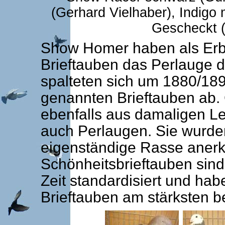
(Gerhard Vielhaber), Indigo 
Gescheckt (
Show Homer haben als Erb
Brieftauben das Perlauge d
spalteten sich um 1880/18
genannten Brieftauben ab
ebenfalls aus damaligen Le
auch Perlaugen. Sie wurde
eigenständige Rasse anerk
Schönheitsbrieftauben sind 
Zeit standardisiert und hab
Brieftauben am stärksten 