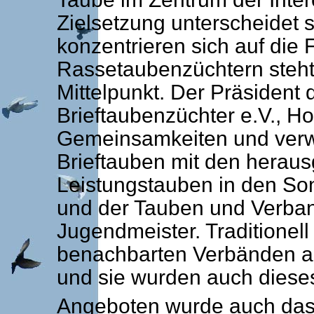
Zielsetzung unterscheidet s
konzentrieren sich auf die F
Rassetaubenzüchtern steht
Mittelpunkt. Der Präsident
Brieftaubenzüchter e.V., Ho
Gemeinsamkeiten und verwi
Brieftauben mit den heraus
Leistungstauben in den So
und der Tauben und Verba
Jugendmeister. Traditionel
benachbarten Verbänden a
und sie wurden auch dieses
Angeboten wurde auch das