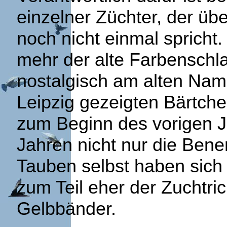
einzelner Züchter, der üb
noch nicht einmal spricht.
mehr der alte Farbenschl
nostalgisch am alten Nam
Leipzig gezeigten Bärtche
zum Beginn des vorigen J
Jahren nicht nur die Ben
Tauben selbst haben sich
zum Teil eher der Zuchtri
Gelbbänder.