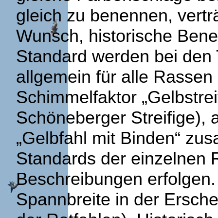
gleich zu benennen, verträ
Wunsch, historische Bene
Standard werden bei den 
allgemein für alle Rassen
Schimmelfaktor „Gelbstreif
Schöneberger Streifige), a
„Gelbfahl mit Binden“ zu
Standards der einzelnen 
Beschreibungen erfolgen. 
Spannbreite in der Ersche