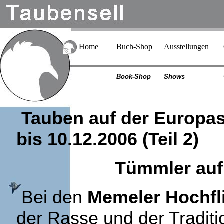
Home
Buch-Shop
Ausstellungen
Book-Shop
Shows
Tauben auf der Europas
bis 10.12.2006 (Teil 2)
Tümmler auf
Bei den
Memeler Hochfl
der Rasse und der Tradit