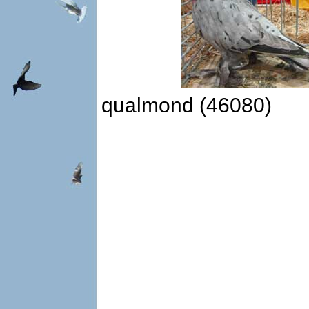
qualmond (46080