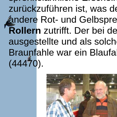
zurückzuführen ist, was 
andere Rot- und Gelbspre
Rollern
zutrifft. Der bei 
ausgestellte und als solc
Braunfahle war ein Blaufa
(44470).