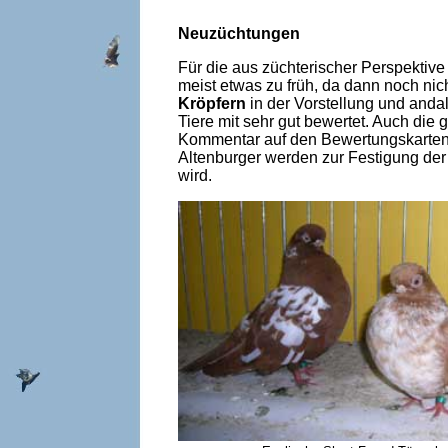
Neuzüchtungen
Für die aus züchterischer Perspektiv
meist etwas zu früh, da dann noch nic
Kröpfern
in der Vorstellung und anda
Tiere mit sehr gut bewertet. Auch die
Kommentar auf den Bewertungskarten 
Altenburger werden zur Festigung der
wird.