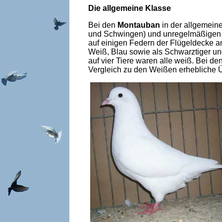
Die allgemeine Klasse
Bei den
Montauban
in der allgemein
und Schwingen) und unregelmäßigen Sc
auf einigen Federn der Flügeldecke a
Weiß, Blau sowie als Schwarztiger 
auf vier Tiere waren alle weiß. Bei 
Vergleich zu den Weißen erhebliche Ü