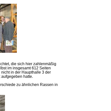
chtet, die sich hier zahlenmäßig
lbst im insgesamt 612 Seiten
nicht in der Haupthalle 3 der
 aufgegeben hatte.
erschiede zu ähnlichen Rassen in