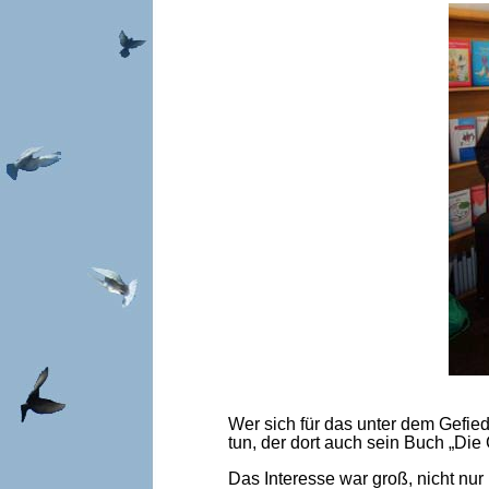
Wer sich für das unter dem Gefied
tun, der dort auch sein Buch „Die G
Das Interesse war groß, nicht nu