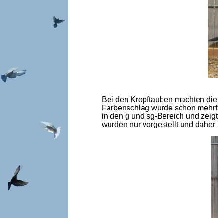
Bei den Kropftauben machten die 
Farbenschlag wurde schon mehrfach
in den g und sg-Bereich und zeig
wurden nur vorgestellt und daher 