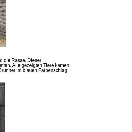
d die Rasse. Dieser
unten. Alle gezeigten Tiere kamen
 Brünner im blauen Farbenschlag