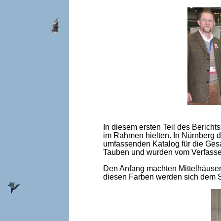
In diesem ersten Teil des Bericht
im Rahmen hielten. In Nürnberg 
umfassenden Katalog für die Gesam
Tauben und wurden vom Verfasser 
Den Anfang machten Mittelhäuser 
diesen Farben werden sich dem S