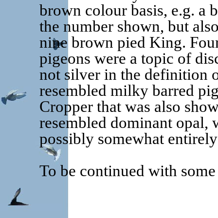
brown colour basis, e.g. a 
the number shown, but also
nine brown pied King. Fou
pigeons were a topic of dis
not silver in the definition
resembled milky barred pig
Cropper that was also show
resembled dominant opal, wi
possibly somewhat entirely
To be continued with some 