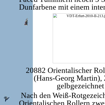
Dunfarbene mit einem inte
20882 Orientalischer Rol
(Hans-Georg Martin), 
gelbgezeichnet
Nach den Weiß-Rotgezeich
Orientalischen Rollern zwe