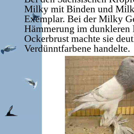
Milky mit Binden und Milk
Exemplar. Bei der Milky 
Hämmerung im dunkleren Fl
Ockerbrust machte sie deutl
Verdünntfarbene handelte.