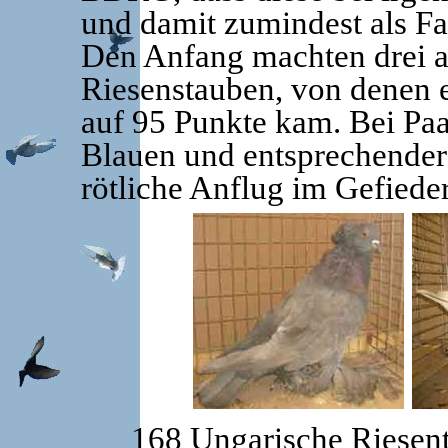
und damit zumindest als Far
Den Anfang machten drei a
Riesenstauben, von denen 
auf 95 Punkte kam. Bei Pa
Blauen und entsprechender 
rötliche Anflug im Gefiede
168 Ungarische Riesent