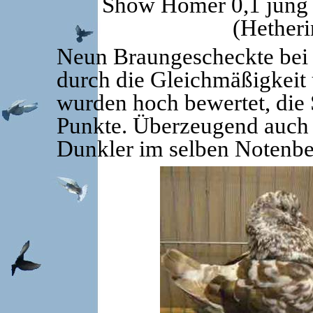
Show Homer 0,1 jung 
(Hether
Neun Braungescheckte bei 
durch die Gleichmäßigkeit 
wurden hoch bewertet, die 
Punkte. Überzeugend auch 
Dunkler im selben Notenbe