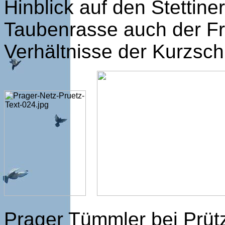
Hinblick auf den Stetti
Taubenrasse auch der Fr
Verhältnisse der Kurzsc
Prager Tümmler bei Prüt