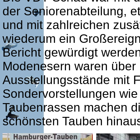
der Seniorenabteilung, 
und mit zahlreichen zus
wiederum ein Großereigni
Bericht gewürdigt werden
Modenesern waren über 2
Ausstellungsstände mit 
Sondervorstellungen wie
Taubenrassen machen di
schönsten Tauben hinaus