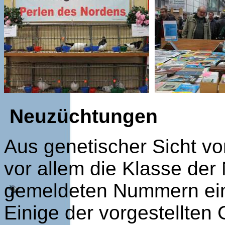
Neuzüchtungen
Aus genetischer Sicht vo
vor allem die Klasse der
gemeldeten Nummern eine 
Einige der vorgestellten