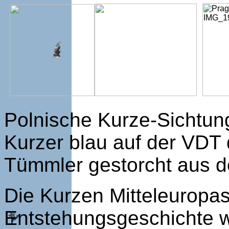
Polnische Kurze-Sichtung
Kurzer blau auf der VDT 
Tümmler gestorcht aus d
Die Kurzen Mitteleuropa
Entstehungsgeschichte w