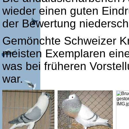
wieder einen guten Eindr
der Bewertung niedersch
Gemönchte Schweizer Kröp
meisten Exemplaren eine
was bei früheren Vorstel
war.