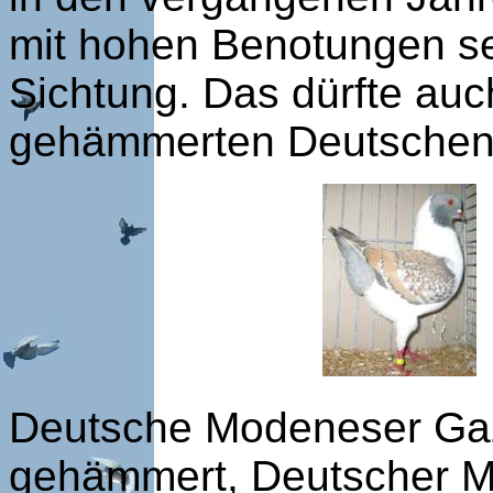
mit hohen Benotungen seh
Sichtung. Das dürfte auch
gehämmerten Deutschen 
Deutsche Modeneser Gazz
gehämmert, Deutscher Mo