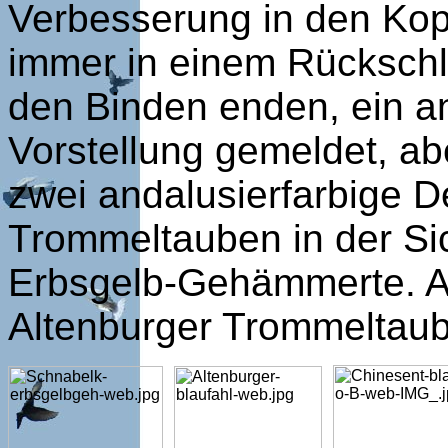
Verbesserung in den Kop
immer in einem Rückschl
den Binden enden, ein a
Vorstellung gemeldet, ab
zwei andalusierfarbige 
Trommeltauben in der Si
Erbsgelb-Gehämmerte. Au
Altenburger Trommeltau