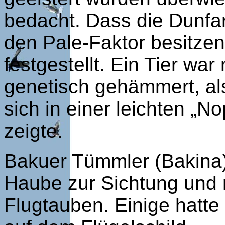
bedacht. Dass die Dunfa
den Pale-Faktor besitzen
festgestellt. Ein Tier wa
genetisch gehämmert, al
sich in einer leichten „
zeigte.
Bakuer Tümmler (Bakina)
Haube zur Sichtung und 
Flugtauben. Einige hatte