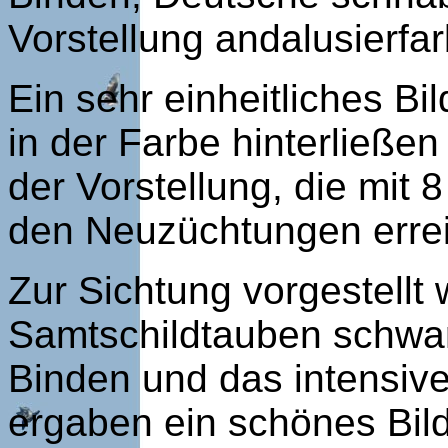
Vorstellung andalusierfar
Ein sehr einheitliches Bi
in der Farbe hinterließe
der Vorstellung, die mit 
den Neuzüchtungen errei
Zur Sichtung vorgestellt
Samtschildtauben schwar
Binden und das intensive
ergaben ein schönes Bil