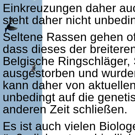
Einkreuzungen daher auc
steht daher nicht unbedi
Seltene Rassen gehen oft
dass dieses der breiteren
Belgische Ringschläger,
ausgestorben und wurde
kann daher von aktuelle
unbedingt auf die geneti
anderen Zeit schließen.
Es ist auch vielen Biolo