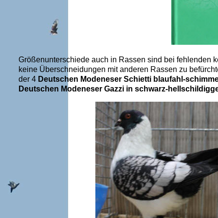
Größenunterschiede auch in Rassen sind bei fehlenden k
keine Überschneidungen mit anderen Rassen zu befürcht
der 4
Deutschen Modeneser Schietti blaufahl-schimme
Deutschen Modeneser Gazzi in schwarz-hellschildig