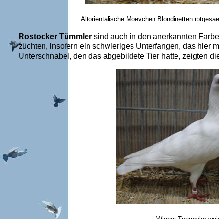
Altorientalische Moevchen Blondinetten 
Rostocker Tümmler
sind auch in den anerkannten Farben
züchten, insofern ein schwieriges Unterfangen, das hier
Unterschnabel, den das abgebildete Tier hatte, zeigten di
Wiener Tuemm