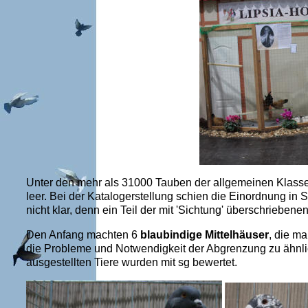
Unter den mehr als 31000 Tauben der allgemeinen Klass
leer. Bei der Katalogerstellung schien die Einordnung in
nicht klar, denn ein Teil der mit 'Sichtung' überschrieben
Den Anfang machten 6
blaubindige Mittelhäuser
, die ma
die Probleme und Notwendigkeit der Abgrenzung zu ähnlic
ausgestellten Tiere wurden mit sg bewertet.