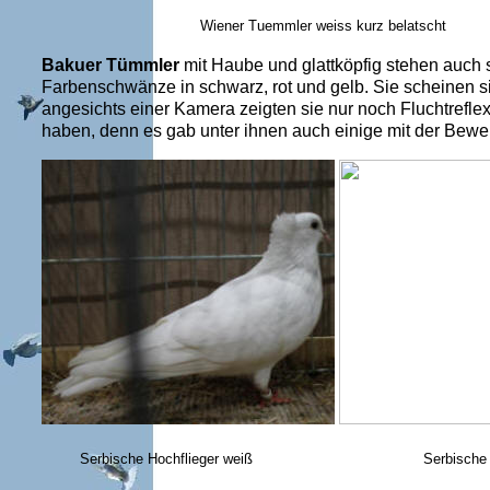
Wiener Tuemmler weiss kurz
Bakuer Tümmler
mit Haube und glattköpfig stehen auch 
Farbenschwänze in schwarz, rot und gelb. Sie scheinen sic
angesichts einer Kamera zeigten sie nur noch Fluchtrefle
haben, denn es gab unter ihnen auch einige mit der Bewer
Serbische Hochflieger weiß
Serbisch