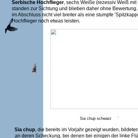
Serbische Hochflieger
, sechs Weiße (rezessiv Weiß mi
standen zur Sichtung und blieben daher ohne Bewertung. 
im Abschluss nicht viel breiter als eine stumpfe 'Spitzka
Hochflieger noch etwas leisten.
Sia chup schwa
Sia chup
, die bereits im Vorjahr gezeigt wurden, bild
an deren Scheckung, bei denen bei einigen der linke Flüg