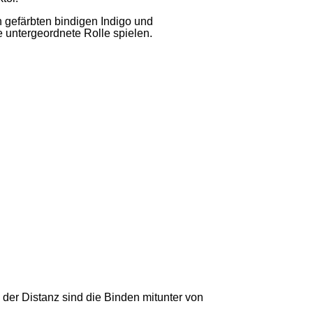
 gefärbten bindigen Indigo und
 untergeordnete Rolle spielen.
der Distanz sind die Binden mitunter von