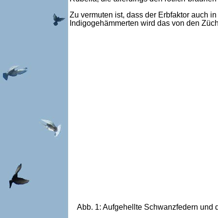
Zu vermuten ist, dass der Erbfaktor auch 
Indigogehämmerten wird das von den Züchte
Abb. 1: Aufgehellte Schwanzfedern und d