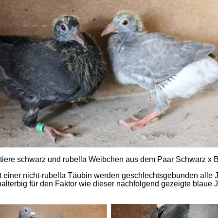
gtiere schwarz und rubella Weibchen aus dem Paar Schwarz x Bl
 einer nicht-rubella Täubin werden geschlechtsgebunden alle J
alterbig für den Faktor wie dieser nachfolgend gezeigte blaue J