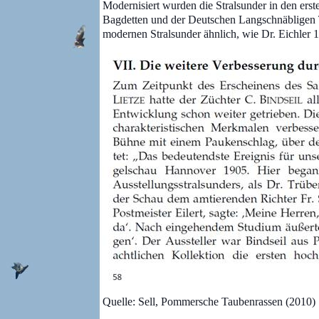
Modernisiert wurden die Stralsunder in den ers
Bagdetten und der Deutschen Langschnäbligen T
modernen Stralsunder ähnlich, wie Dr. Eichler 
Quelle: Sell, Pommersche Taubenrassen (2010)