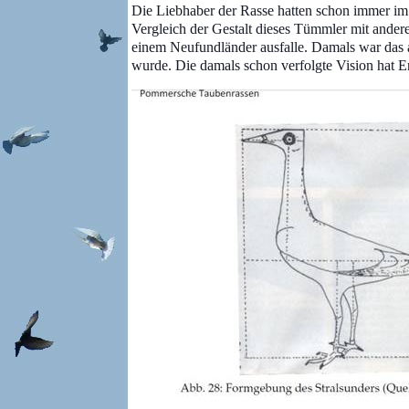
Die Liebhaber der Rasse hatten schon immer im 
Vergleich der Gestalt dieses Tümmler mit ande
einem Neufundländer ausfalle. Damals war das a
wurde. Die damals schon verfolgte Vision hat Er