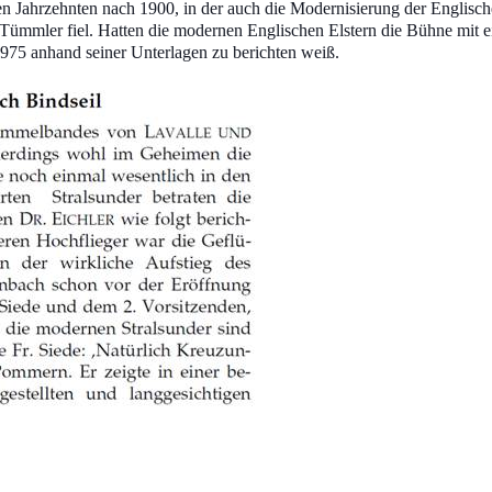
ten Jahrzehnten nach 1900, in der auch die Modernisierung der Englis
ümmler fiel. Hatten die modernen Englischen Elstern die Bühne mit e
1975 anhand seiner Unterlagen zu berichten weiß.