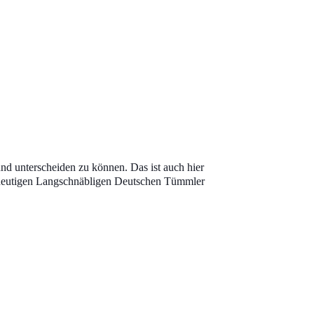
nd unterscheiden zu können. Das ist auch hier
r heutigen Langschnäbligen Deutschen Tümmler