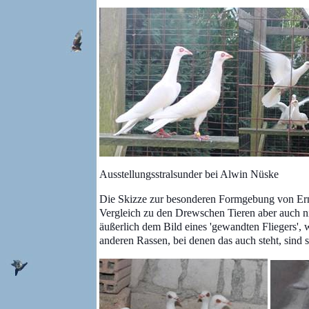
Ausstellungsstralsunder bei Alwin Nüske
Die Skizze zur besonderen Formgebung von Ernst
Vergleich zu den Drewschen Tieren aber auch nic
äußerlich dem Bild eines 'gewandten Fliegers', 
anderen Rassen, bei denen das auch steht, sind 