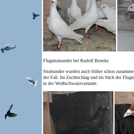
Flugstralsunder bei Rudolf Beneke
Stralsunder wurden auch früher schon zusammen 
der Fall. Im Zuchtschlag und im Stich der Fl
in der Weißschwanzvariante.