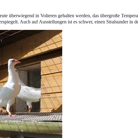
heute überwiegend in Volieren gehalten werden, das übergroße Temper
spiegelt. Auch auf Ausstellungen ist es schwer, einen Stralsunder in 