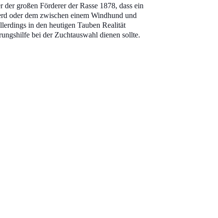
r der großen Förderer der Rasse 1878, dass ein
pferd oder dem zwischen einem Windhund und
lerdings in den heutigen Tauben Realität
ungshilfe bei der Zuchtauswahl dienen sollte.