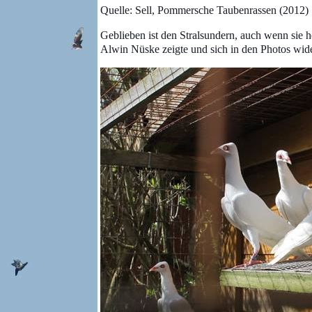
Quelle: Sell, Pommersche Taubenrassen (2012)
Geblieben ist den Stralsundern, auch wenn sie 
Alwin Nüske zeigte und sich in den Photos wider