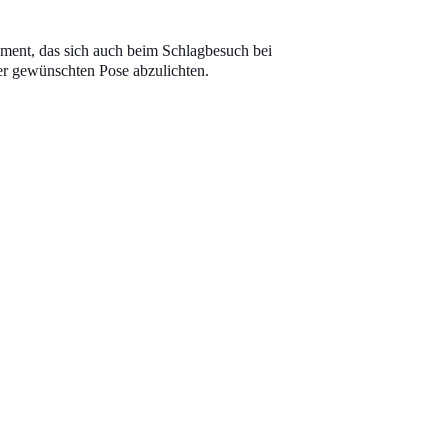
ament, das sich auch beim Schlagbesuch bei
der gewünschten Pose abzulichten.