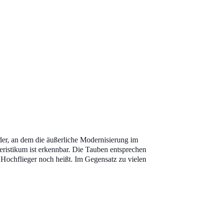
der, an dem die äußerliche Modernisierung im
eristikum ist erkennbar. Die Tauben entsprechen
 Hochflieger noch heißt. Im Gegensatz zu vielen