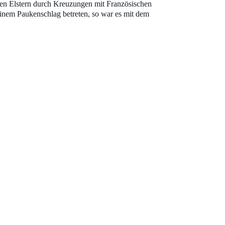
chen Elstern durch Kreuzungen mit Französischen
inem Paukenschlag betreten, so war es mit dem