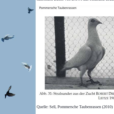
Quelle: Sell, Pommersche Taubenrassen (2010)