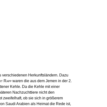
s verschiedenen Herkunftsländern. Dazu
rt Rapp
waren die aus dem Jemen in der 2.
ttener Kehle. Da die Kehle mit einer
äteren Nachzuchttiere nicht den
 zweifelhaft, ob sie sich in größerem
on Saudi Arabien als Heimat die Rede ist,