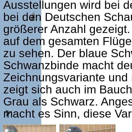
Ausstellungen wird bei d
bei den Deutschen Schau
größerer Anzahl gezeigt. 
auf dem gesamten Flügel
zu sehen. Der blaue Sch
Schwanzbinde macht deut
Zeichnungsvariante und n
zeigt sich auch im Bauc
Grau als Schwarz. Anges
macht es Sinn, diese Var