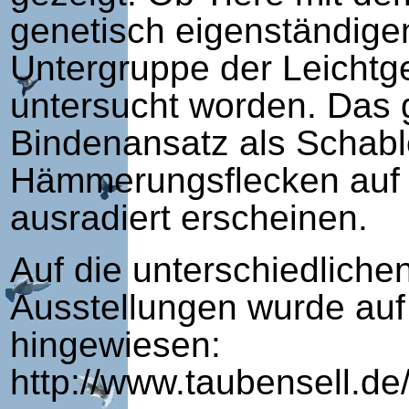
genetisch eigenständige
Untergruppe der Leichtge
untersucht worden. Das gi
Bindenansatz als Schablo
Hämmerungsflecken auf 
ausradiert erscheinen.
Auf die unterschiedlich
Ausstellungen wurde auf
hingewiesen:
http://www.taubensell.