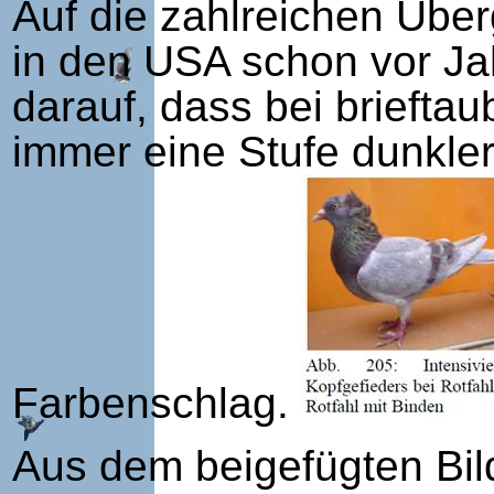
Auf die zahlreichen Über
in den USA schon vor Ja
darauf, dass bei brieft
immer eine Stufe dunkle
Farbenschlag.
Aus dem beigefügten Bild