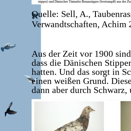
Quelle: Sell, A., Taubenra
Verwandtschaften, Achim 
Aus der Zeit vor 1900 sind 
dass die Dänischen Stippe
hatten. Und das sorgt in 
einen weißen Grund. Diese
dann aber durch Schwarz, u