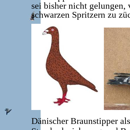
sei bisher nicht gelungen, 
schwarzen Spritzern zu züc
Dänischer Braunstipper als