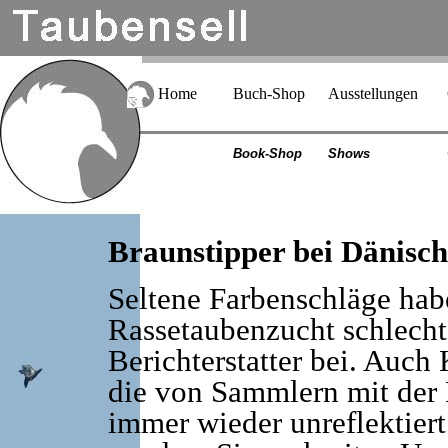
Home
Buch-Shop
Ausstellungen
Book-Shop
Shows
Braunstipper bei Dänis
Seltene Farbenschläge habe
Rassetaubenzucht schlecht
Berichterstatter bei. Auch
die von Sammlern mit der 
immer wieder unreflektiert