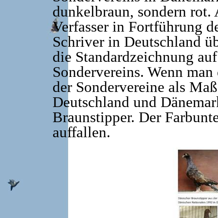
dunkelbraun, sondern rot.
Verfasser in Fortführung d
Schriver in Deutschland üb
die Standardzeichnung au
Sondervereins. Wenn man 
der Sondervereine als Maß
Deutschland und Dänemark
Braunstipper. Der Farbunte
auffallen.