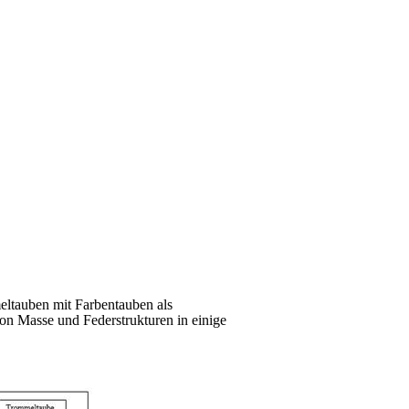
ltauben mit Farbentauben als
n Masse und Federstrukturen in einige