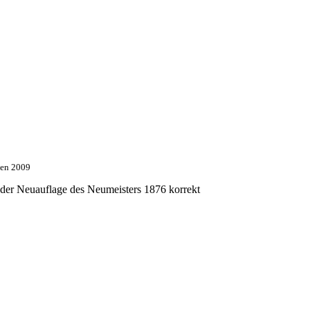
sen 2009
 der Neuauflage des Neumeisters 1876 korrekt