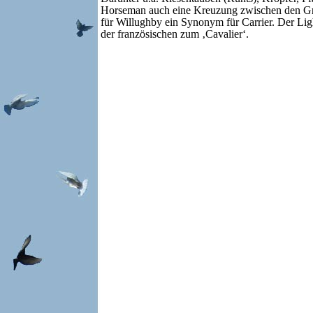
Horseman auch eine Kreuzung zwischen den Grup
für Willughby ein Synonym für Carrier. Der Ligh
der französischen zum ‚Cavalier‘.