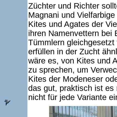
Züchter und Richter soll
Magnani und Vielfarbige
Kites und Agates der Viel
ihren Namenvettern bei 
Tümmlern gleichgesetzt 
erfüllen in der Zucht äh
wäre es, von Kites und 
zu sprechen, um Verwec
Kites der Modeneser ode
das gut, praktisch ist e
nicht für jede Variante 