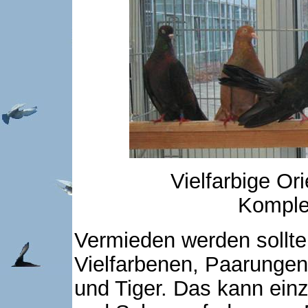
Vielfarbige Or
Komple
Vermieden werden sollte
Vielfarbenen, Paarunge
und Tiger. Das kann ein