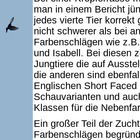
man in einem Bericht jün
jedes vierte Tier korrekt
nicht schwerer als bei a
Farbenschlägen wie z.B. 
und Isabell. Bei diesen z
Jungtiere die auf Ausst
die anderen sind ebenfa
Englischen Short Faced s
Schauvarianten und auch
Klassen für die Nebenfa
Ein großer Teil der Zucht
Farbenschlägen begründe