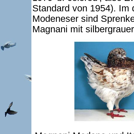
Standard von 1954). Im 
Modeneser sind Sprenkel
Magnani mit silbergrauer