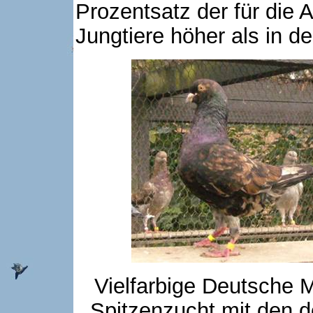
Prozentsatz der für die 
Jungtiere höher als in d
Vielfarbige Deutsche 
Spitzenzucht mit den 