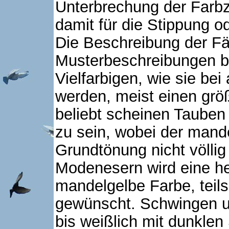
Unterbrechung der Farbz
damit für die Stippung o
Die Beschreibung der Fä
Musterbeschreibungen b
Vielfarbigen, wie sie be
werden, meist einen grö
beliebt scheinen Tauben 
zu sein, wobei der mand
Grundtönung nicht völlig
Modenesern wird eine he
mandelgelbe Farbe, teils
gewünscht. Schwingen u
bis weißlich mit dunklen