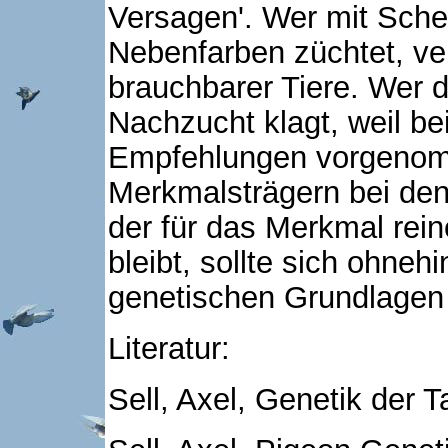
Versagen'. Wer mit Sche
Nebenfarben züchtet, ve
brauchbarer Tiere. Wer 
Nachzucht klagt, weil be
Empfehlungen vorgenom
Merkmalsträgern bei den 
der für das Merkmal rein
bleibt, sollte sich ohneh
genetischen Grundlagen
Literatur:
Sell, Axel, Genetik der