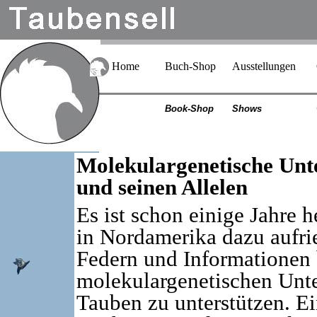
Home
Buch-Shop
Ausstellungen
Book-Shop
Shows
Molekulargenetische Unt
und seinen Allelen
Es ist schon einige Jahre 
in Nordamerika dazu aufrie
Federn und Informationen 
molekulargenetischen Unt
Tauben zu unterstützen. Ein