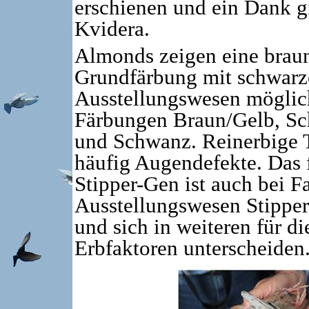
erschienen und ein Dank 
Kvidera.
Almonds zeigen eine braun
Grundfärbung mit schwarz
Ausstellungswesen möglich
Färbungen Braun/Gelb, Sc
und Schwanz. Reinerbige T
häufig Augendefekte. Das 
Stipper-Gen ist auch bei 
Ausstellungswesen Stippe
und sich in weiteren für d
Erbfaktoren unterscheiden